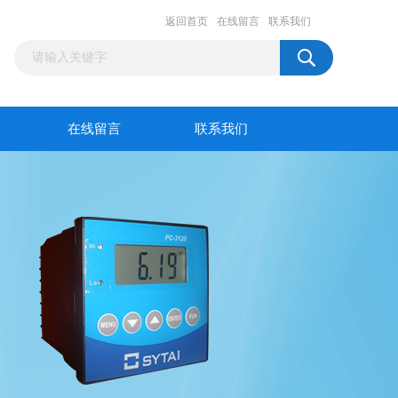
返回首页
在线留言
联系我们
在线留言
联系我们