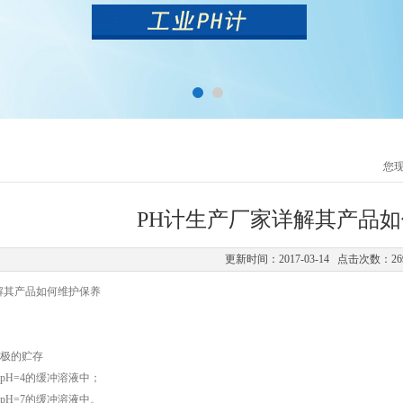
您
PH计生产厂家详解其产品
更新时间：2017-03-14 点击次数：26
解其产品如何维护保养
极的贮存
H=4的缓冲溶液中；
H=7的缓冲溶液中。