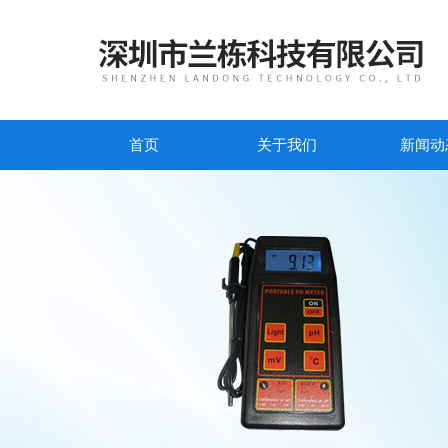
首页
关于我们
新闻动