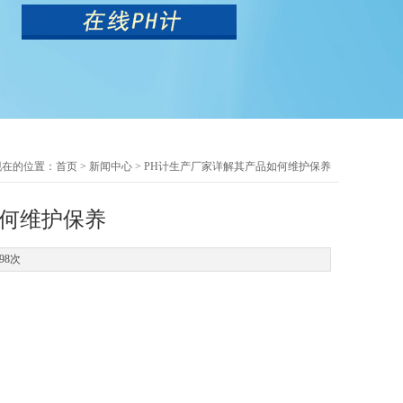
现在的位置：
首页
>
新闻中心
> PH计生产厂家详解其产品如何维护保养
如何维护保养
98次