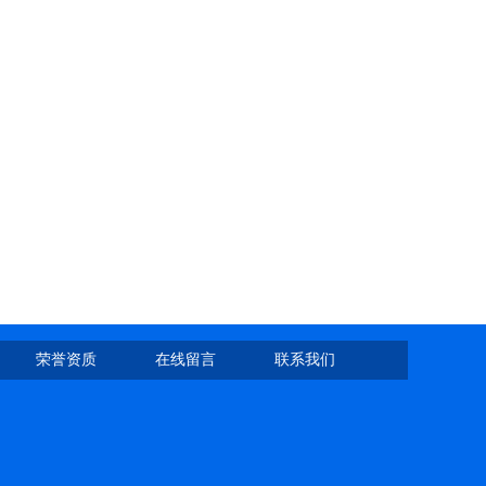
荣誉资质
在线留言
联系我们