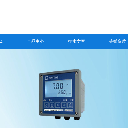
态
产品中心
技术文章
荣誉资质