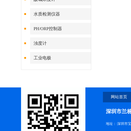
水质检测仪器
PH/ORP控制器
浊度计
工业电极
网站首页
深圳市兰
地址：:深圳市宝