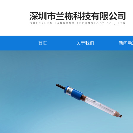
首页
关于我们
新闻动