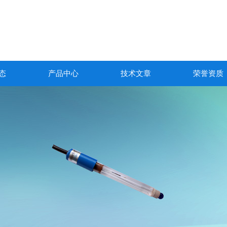
态
产品中心
技术文章
荣誉资质