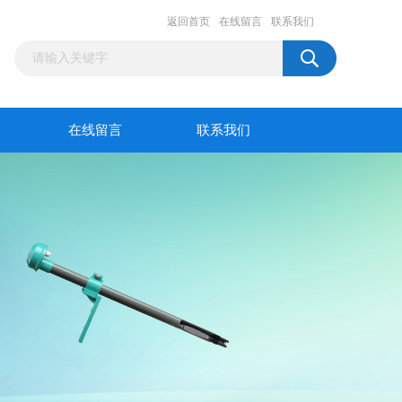
返回首页
在线留言
联系我们
在线留言
联系我们