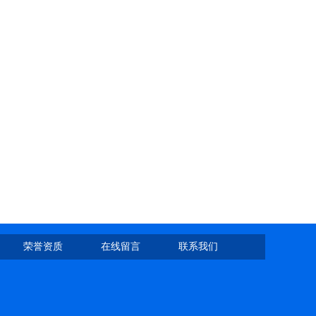
荣誉资质
在线留言
联系我们