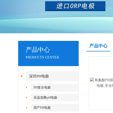
产品中心
产品中心
PRODUCTS CENTER
深圳PH电极
PH复合电极
高温发酵pH电极
国产PH电极