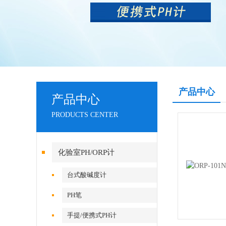
产品中心
产品中心
PRODUCTS CENTER
化验室PH/ORP计
台式酸碱度计
PH笔
手提/便携式PH计