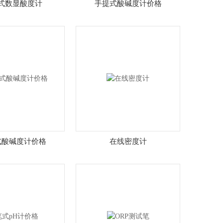
式数显酸度计
手提式酸碱度计价格
式酸碱度计价格
在线密度计