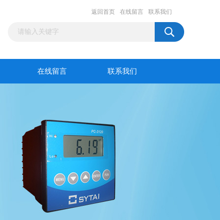
返回首页
在线留言
联系我们
在线留言
联系我们