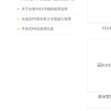
关于合泰PH计详细的保养说明
化妆品PH值在多少才能放心使用
CLL
手持式PH仪使用注意
防水型