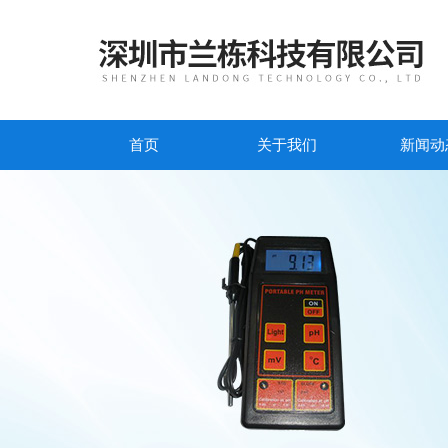
首页
关于我们
新闻动