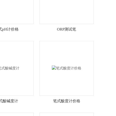
式pH计价格
ORP测试笔
式酸碱度计
笔式酸度计价格