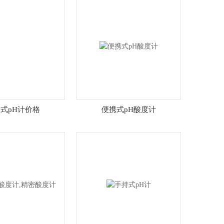
式pH计价格
便携式pH酸度计