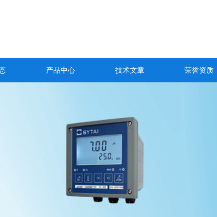
态
产品中心
技术文章
荣誉资质