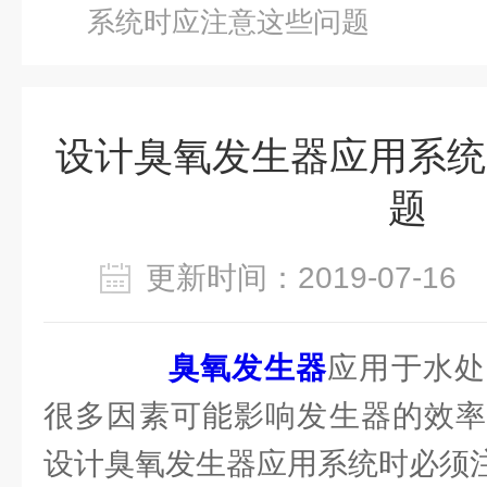
系统时应注意这些问题
设计臭氧发生器应用系统
题
更新时间：2019-07-1
臭氧发生器
应用于水处
很多因素可能影响发生器的效率
设计臭氧发生器应用系统时必须