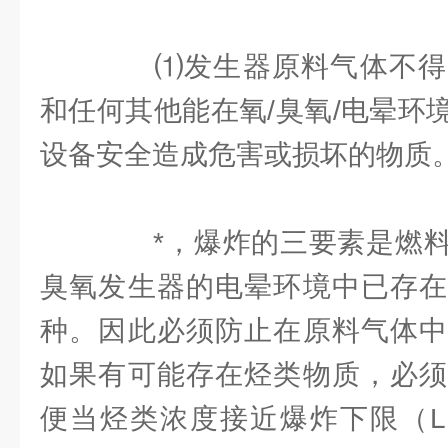
⑴发生器原料气体不得
和任何其他能在氧/臭氧/电晕环
设备安全造成危害或损坏的物质
*，爆炸的三要素是燃料
臭氧发生器的电晕环境中已存在
种。因此必须防止在原料气体中
如果有可能存在烃类物质，必须
便当烃类浓度接近爆炸下限（LE