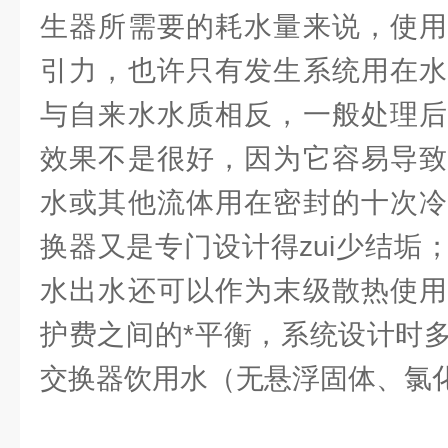
生器所需要的耗水量来说，使用
引力，也许只有发生系统用在水
与自来水水质相反，一般处理后
效果不是很好，因为它容易导致
水或其他流体用在密封的十次冷
换器又是专门设计得zui少结垢
水出水还可以作为末级散热使用
护费之间的*平衡，系统设计时
交换器饮用水（无悬浮固体、氯化物