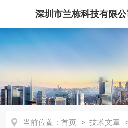
深圳市兰栋科技有限公
当前位置：
首页
>
技术文章
>