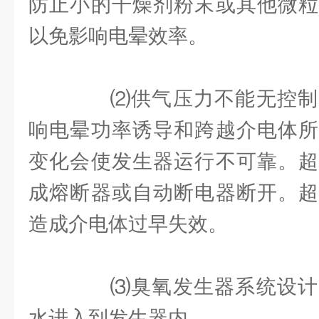
防止小的干燥剂粉末或其他微粒
以免影响电晕效率。
⑵供气压力不能无控制
响电晕功率诱导和跨越介电体所
变化会使发生器运行不可靠。超
成熔断器或自动断电器断开。超
造成介电体过早失效。
⑶臭氧发生器系统设计
水进入到发生器内。