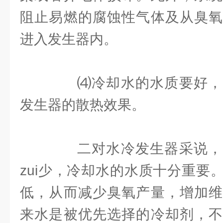
阻止易燃的腐蚀性气体及从臭氧
进入发生器内。
⑷冷却水的水质要好，
发生器的散热效果。
二对水冷发生器采说，
zui少，冷却水的水质十分重要
低，从而减少臭氧产量，增加维
来水是被优先选择的冷却剂，不