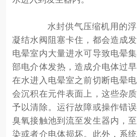
水封供气压缩机用的浮
凝结水阀阻塞卡住，都会造成发
电晕室内大量进水可导致电晕集
部电介体发热，造成介电体过早
在水进入电晕室之前切断电晕电
会沉积在元件表面上，这些杂质
予以清除。运行故障或操作错误
臭氧接触池到流至发生器内，至
染或者介电体损坏。此外，系统