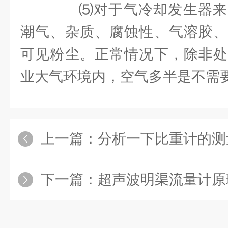
⑸对于气冷却发生器来
潮气、杂质、腐蚀性、气溶胶、
可见粉尘。正常情况下，除非处
业大气环境内，空气多半是不需
上一篇：
分析一下比重计的测
下一篇：
超声波明渠流量计原