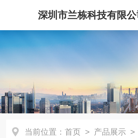
深圳市兰栋科技有限公
当前位置：
首页
>
产品展示