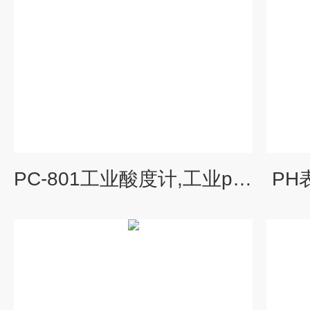
PC-801工业酸度计,工业pH计,工业PH酸度计
PH