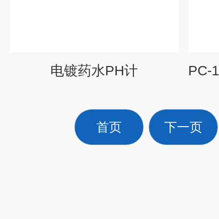
电镀药水PH计
首页
下一页