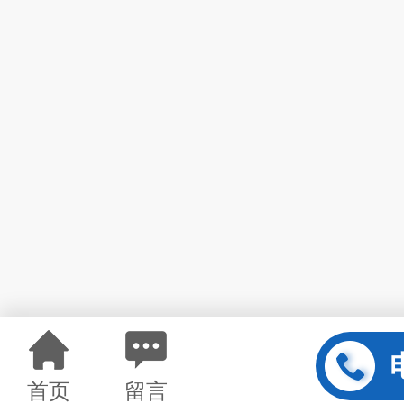
首页
留言