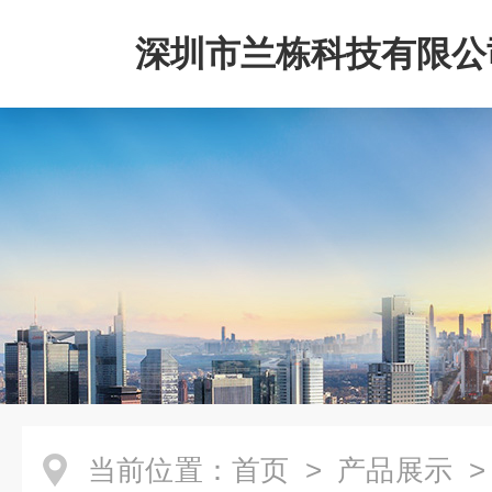
深圳市兰栋科技有限公
当前位置：
首页
>
产品展示