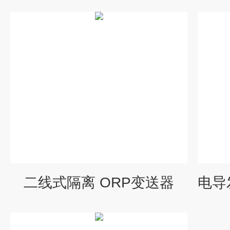
二线式隔离 ORP变送器