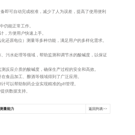
设备即可自动完成校准，减少了人为误差，提高了使用便利
中仍能正常工作。
计，方便用户快速上手。
（氧化还原电位）测量等多种功能，满足用户的多样化需求。
水、污水处理等领域，帮助监测和调节水的酸碱度，以保证
监测反应介质的酸碱度，确保生产过程的安全和高效。
计在食品加工、酿酒等领域得到了广泛应用。
H计可以帮助制药企业实现精准的pH管理。
护提供数据支持。
的测量能力
返回列表>>