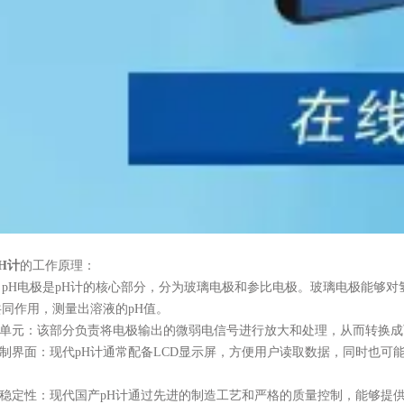
H计
的工作原理：
pH电极是pH计的核心部分，分为玻璃电极和参比电极。玻璃电极能够
同作用，测量出溶液的pH值。
单元：该部分负责将电极输出的微弱电信号进行放大和处理，从而转换成
制界面：现代pH计通常配备LCD显示屏，方便用户读取数据，同时也可
：
稳定性：现代国产pH计通过先进的制造工艺和严格的质量控制，能够提供