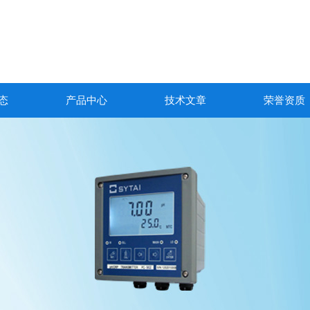
态
产品中心
技术文章
荣誉资质