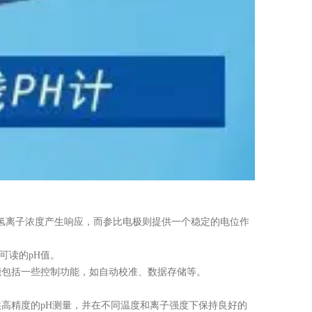
对氢离子浓度产生响应，而参比电极则提供一个稳定的电位作
可读的pH值。
能包括一些控制功能，如自动校准、数据存储等。
高精度的pH测量，并在不同温度和离子强度下保持良好的