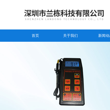
首页
关于我们
新闻动