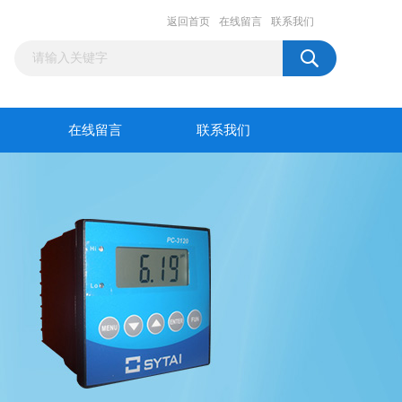
返回首页
在线留言
联系我们
在线留言
联系我们