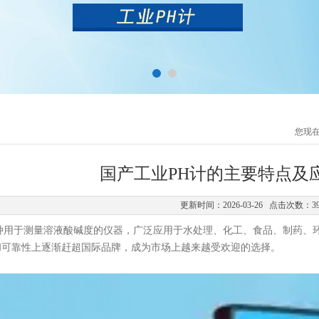
您现
国产工业PH计的主要特点及
更新时间：2026-03-26 点击次数：3
用于测量溶液酸碱度的仪器，广泛应用于水处理、化工、食品、制药、环
和可靠性上逐渐赶超国际品牌，成为市场上越来越受欢迎的选择。