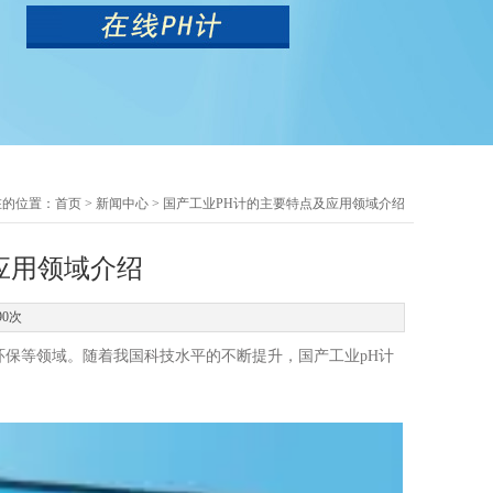
在的位置：
首页
>
新闻中心
> 国产工业PH计的主要特点及应用领域介绍
应用领域介绍
90次
保等领域。随着我国科技水平的不断提升，国产工业pH计