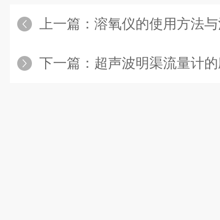
上一篇：
溶氧仪的使用方法与
下一篇：
超声波明渠流量计的