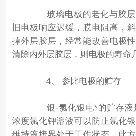
玻璃电极的老化与胶层
旧电极响应迟缓，膜电阻高，斜
掉外层胶层，经常能改善电极性
清除内外层胶层，则电极的寿命
4、 参比电极的贮存
银-氯化银电*的贮存液是
浓度氯化钾溶液可以防止氯化银
维持液接界处于工作状态。此方