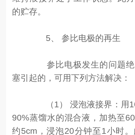
的贮存。
5、 参比电极的再生
参比电极发生的问题绝
塞引起的，可用下列方法解决：
（1） 浸泡液接界：用1
90%蒸馏水的混合液，加热至6
约5cm，浸泡20分钟至1小时