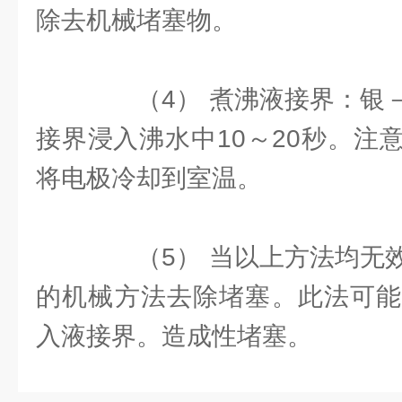
除去机械堵塞物。
（4） 煮沸液接界：银－
接界浸入沸水中10～20秒。注
将电极冷却到室温。
（5） 当以上方法均无效
的机械方法去除堵塞。此法可能
入液接界。造成性堵塞。