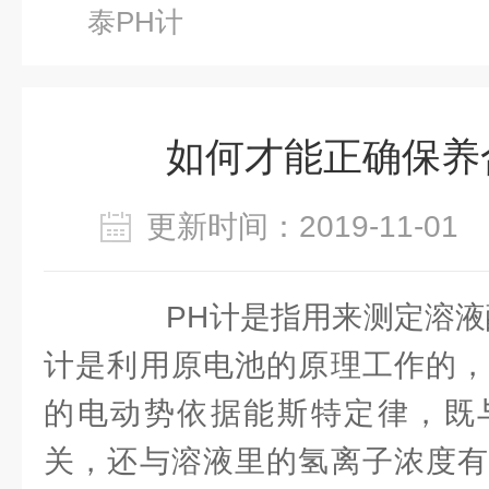
泰PH计
如何才能正确保养
更新时间：2019-11-0
PH计是指用来测定溶液酸
计是利用原电池的原理工作的，
的电动势依据能斯特定律，既
关，还与溶液里的氢离子浓度有