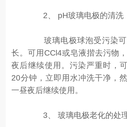
2、 pH玻璃电极的清洗
玻璃电极球泡受污染可
长。可用CCl4或皂液揩去污物
夜后继续使用。污染严重时，可用
20分钟，立即用水冲洗干净，然后浸
一昼夜后继续使用。
3、 玻璃电极老化的处