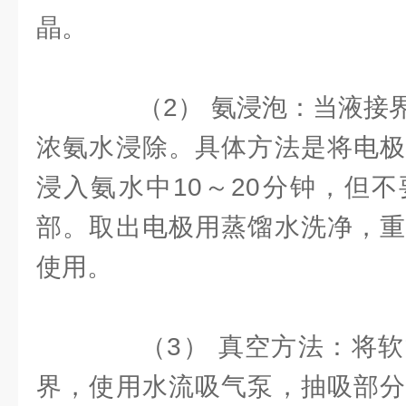
晶。
（2） 氨浸泡：当液接界
浓氨水浸除。具体方法是将电极
浸入氨水中10～20分钟，但
部。取出电极用蒸馏水洗净，重
使用。
（3） 真空方法：将软
界，使用水流吸气泵，抽吸部分