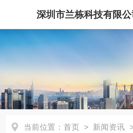
深圳市兰栋科技有限公
当前位置：
首页
>
新闻资讯
>