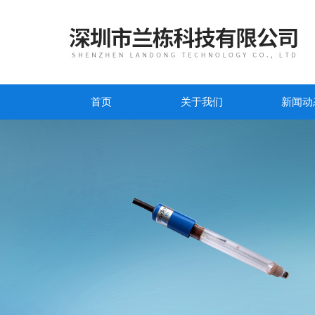
首页
关于我们
新闻动