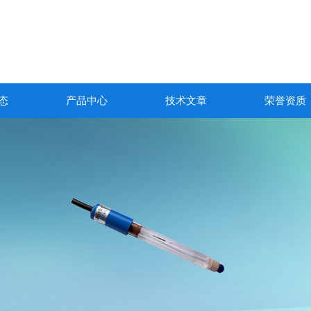
态
产品中心
技术文章
荣誉资质