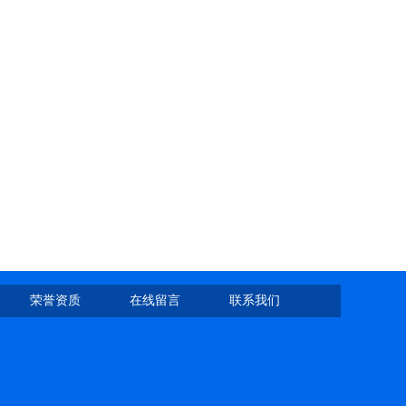
荣誉资质
在线留言
联系我们