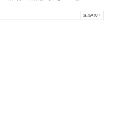
返回列表>>