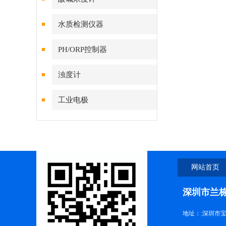
水质检测仪器
PH/ORP控制器
浊度计
工业电极
网站首页
深圳市兰
地址：:深圳市宝