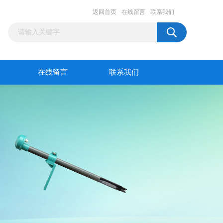
返回首页
在线留言
联系我们
在线留言
联系我们