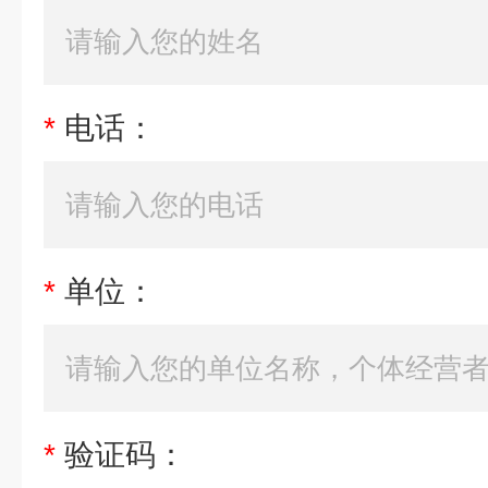
*
电话：
*
单位：
*
验证码：