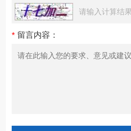
*
留言内容：