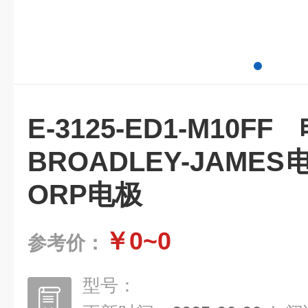
E-3125-ED1-M
BROADLEY-JAMES
ORP电极
￥0~0
参考价：
型号：