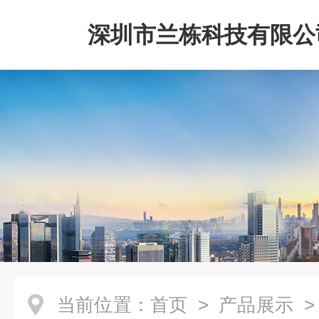
深圳市兰栋科技有限公
当前位置：
首页
>
产品展示