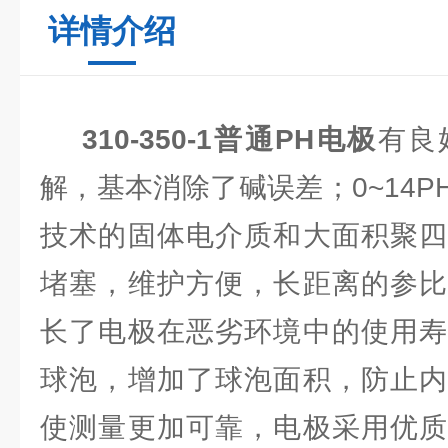
详情介绍
310-350-1普通PH电极
有良
解，基本消除了碱误差；0~14
技术的固体电介质和大面积聚四
堵塞，维护方便，长距离的参比
长了电极在恶劣环境中的使用寿
球泡，增加了球泡面积，防止内
使测量更加可靠，电极采用优质