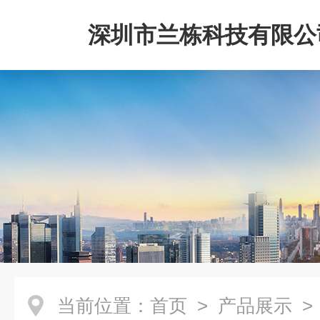
深圳市兰栋科技有限公
当前位置：
首页
>
产品展示