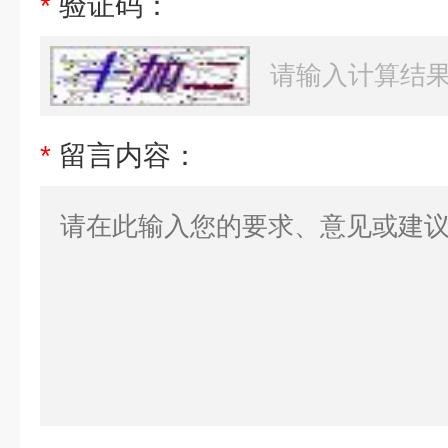
*
验证码：
*
留言内容：