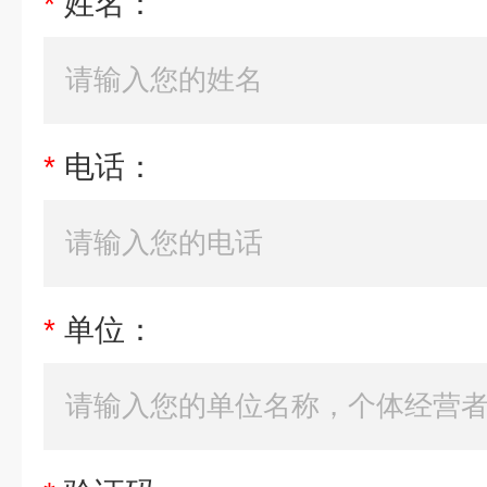
*
姓名：
*
电话：
*
单位：