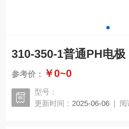
310-350-1普通PH电极
￥0~0
参考价：
型号：
更新时间：
2025-06-06
|
阅