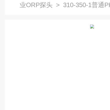
业ORP探头
> 310-350-1普通