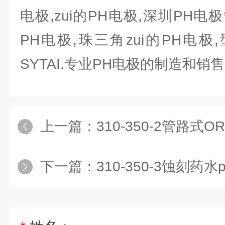
电极,zui的PH电极,深圳PH电极
PH电极,珠三角zui的PH电极,型号
SYTAI.专业PH电极的制造和销售
上一篇：
310-350-2管路式O
下一篇：
310-350-3蚀刻药水