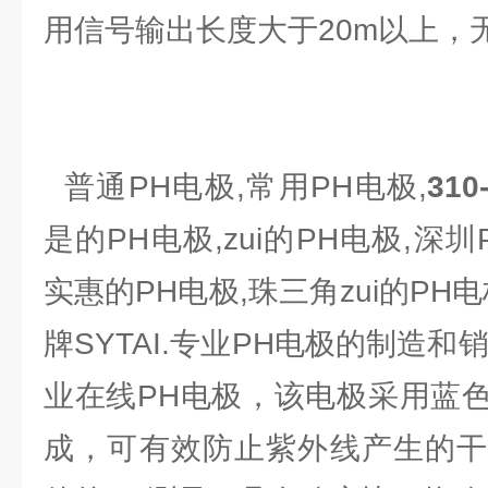
用信号输出长度大于20m以上，无
普通PH电极,常用PH电极,
31
是的PH电极,zui的PH电极,深圳
实惠的PH电极,珠三角zui的PH电极,
牌SYTAI.专业PH电极的制造和
业在线PH电极，该电极采用蓝
成，可有效防止紫外线产生的干