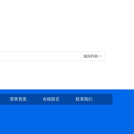
返回列表>>
荣誉资质
在线留言
联系我们