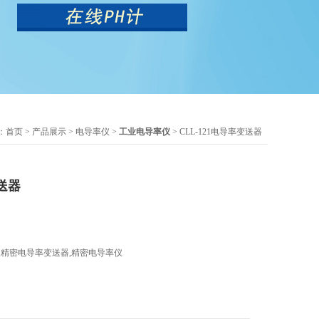
：
首页
>
产品展示
>
电导率仪
>
工业电导率仪
> CLL-121电导率变送器
变送器
,精密电导率变送器,精密电导率仪