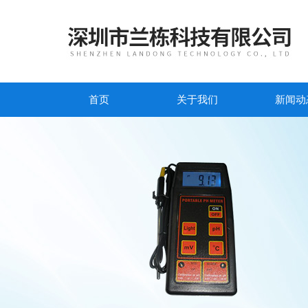
首页
关于我们
新闻动