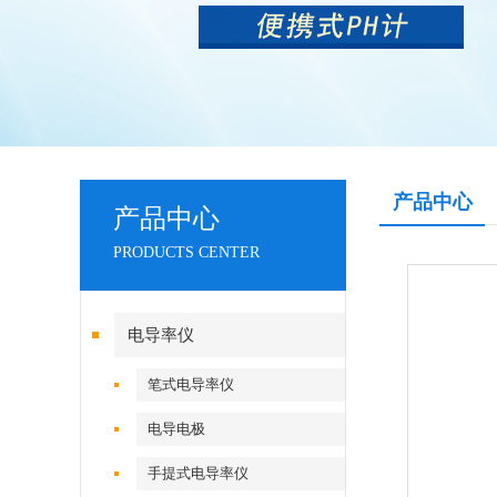
产品中心
产品中心
PRODUCTS CENTER
电导率仪
笔式电导率仪
电导电极
手提式电导率仪