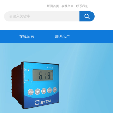
返回首页
在线留言
联系我们
在线留言
联系我们