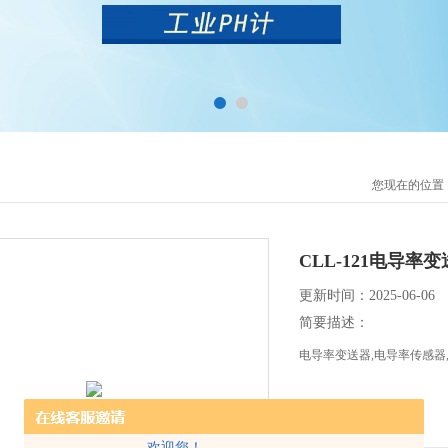
您现在的位置
CLL-121电导率
更新时间：2025-06-06
简要描述：
电导率变送器,电导率传感器
欢迎您！