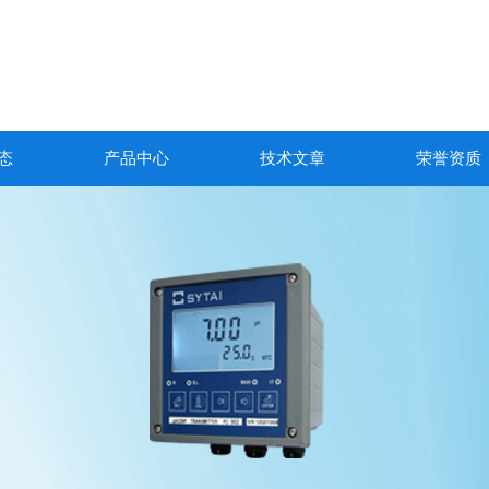
态
产品中心
技术文章
荣誉资质