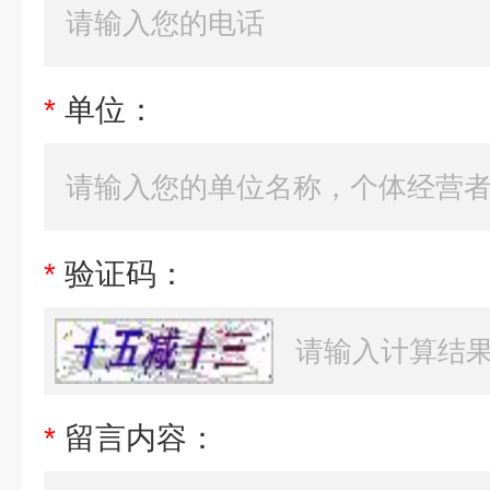
*
单位：
*
验证码：
*
留言内容：