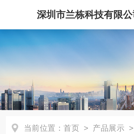
深圳市兰栋科技有限公
当前位置：
首页
>
产品展示
>