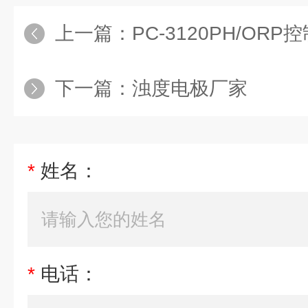
上一篇：
PC-3120PH/ORP控制
下一篇：
浊度电极厂家
*
姓名：
*
电话：