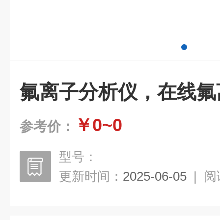
氟离子分析仪，在线氟
￥0~0
参考价：
型号：
更新时间：
2025-06-05
|
阅