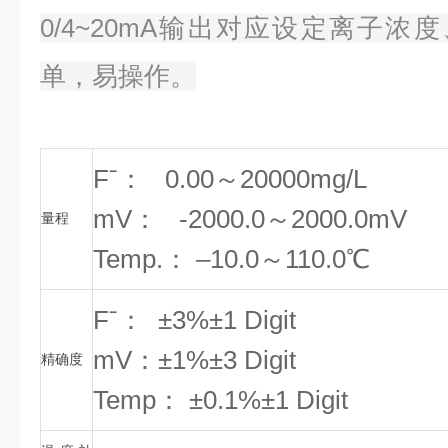
0/4~20mA输出对应设定离子浓度
单，易操作。
Fˉ： 0.00～20000mg/L
mV： -2000.0～2000.0mV
量程
Temp.： –10.0～110.0℃
Fˉ： ±3%±1 Digit
mV：±1%±3 Digit
精确度
Temp： ±0.1%±1 Digit