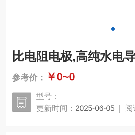
比电阻电极,高纯水电导度
￥0~0
参考价：
型号：
更新时间：
2025-06-05
|
阅