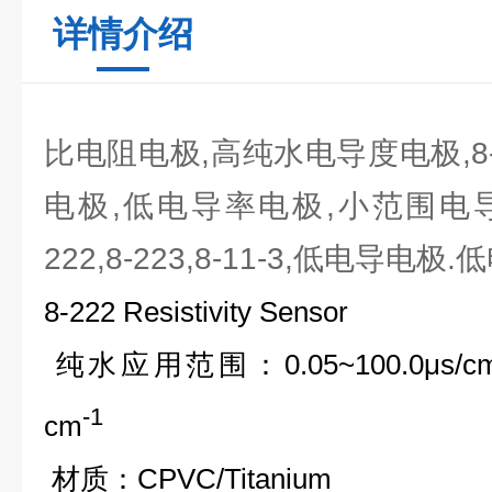
详情介绍
比电阻电极,高纯水电导度电极,8-2
电极,低电导率电极,小范围电导
222,8-223,8-11-3,低电导
8-222 Resistivity Sensor
纯水应用范围：
0.05~100.0μs/c
-1
cm
材质：
CPVC/
Titanium