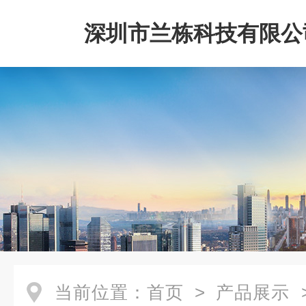
深圳市兰栋科技有限公
当前位置：
首页
>
产品展示