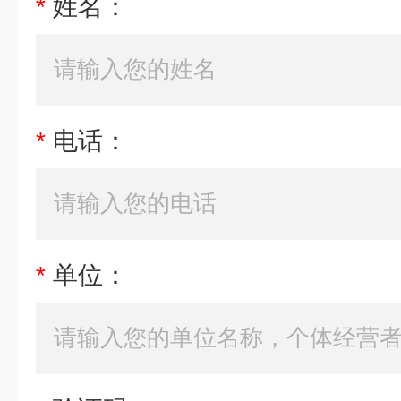
*
姓名：
*
电话：
*
单位：