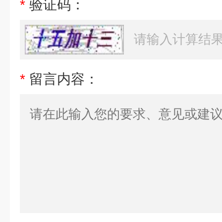
*
验证码：
*
留言内容：